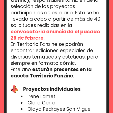
Cómic)
, responsables también de la
selección de los proyectos
participantes de este año. Esta se ha
llevado a cabo a partir de más de 40
solicitudes recibidas en la
convocatoria anunciada el pasado
26 de febrero
.
En Territorio Fanzine se podrán
encontrar ediciones especiales de
diversas temáticas y estéticas, pero
siempre en formato cómic.
Este año
estarán presentes en la
caseta Territorio Fanzine
:
Proyectos individuales
Irene Lamet
Clara Cerro
Olaya Pedrayes San Miguel