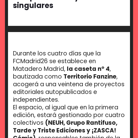
singulares
Durante los cuatro días que la
FCMadrid26 se establece en
Matadero Madrid,
la caseta nº 4
,
bautizada como
Territorio Fanzine
,
acogerá a una veintena de proyectos
editoriales autopublicados e
independientes.
El espacio, al igual que en la primera
edición, estará gestionado por cuatro
colectivos
(NEUH, Grupo Rantifuso,
Tarde y Triste Ediciones y ¡ZASCA!