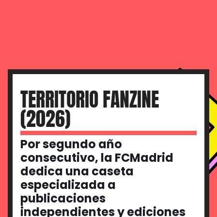
TERRITORIO FANZINE
(2026)
Por segundo año
consecutivo, la FCMadrid
dedica una caseta
especializada a
publicaciones
independientes y ediciones