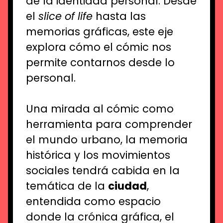
de la identidad personal. Desde
el
slice of life
hasta las
memorias gráficas, este eje
explora cómo el cómic nos
permite contarnos desde lo
personal.
Una mirada al cómic como
herramienta para comprender
el mundo urbano, la memoria
histórica y los movimientos
sociales tendrá cabida en la
temática de la
ciudad
,
entendida como espacio
donde la crónica gráfica, el