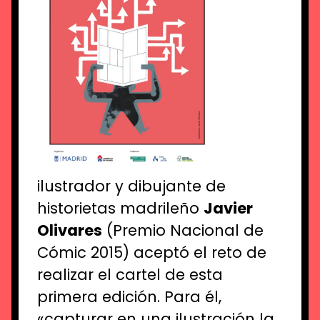
ilustrador y dibujante de
historietas madrileño
Javier
Olivares
(Premio Nacional de
Cómic 2015) aceptó el reto de
realizar el cartel de esta
primera edición. Para él,
«capturar en una ilustración la