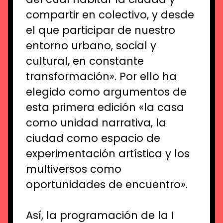
compartir en colectivo, y desde
el que participar de nuestro
entorno urbano, social y
cultural, en constante
transformación». Por ello ha
elegido como argumentos de
esta primera edición
«la casa
como unidad narrativa, la
ciudad como espacio de
experimentación artística y los
multiversos como
oportunidades de encuentro».
Así, la programación de la I