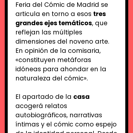
Feria del Cómic de Madrid se
articula en torno a esos
tres
grandes ejes temáticos
, que
reflejan las múltiples
dimensiones del noveno arte.
En opinión de la comisaria,
«constituyen metáforas
idóneas para ahondar en la
naturaleza del cómic».
El apartado de la
casa
acogerá relatos
autobiográficos, narrativas
íntimas y el cómic como espejo