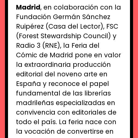
Madrid
, en colaboración con la
Fundación Germán Sánchez
Ruipérez (Casa del Lector)
, FSC
(
Forest
Stewardship
Council)
y
Radio 3 (RNE), la Feria del
Cómic de Madrid pone en valor
la extraordinaria producción
editorial del noveno arte en
España y reconoce el papel
fundamental de las librerías
madrileñas especializadas en
convivencia con editoriales de
todo el país. La feria nace con
la vocación de convertirse en