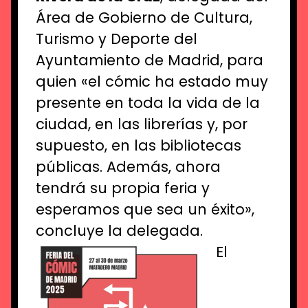
Área de Gobierno de Cultura,
Turismo y Deporte del
Ayuntamiento de Madrid, para
quien «el cómic ha estado muy
presente en toda la vida de la
ciudad, en las librerías y, por
supuesto, en las bibliotecas
públicas. Además, ahora
tendrá su propia feria y
esperamos que sea un éxito»,
concluye la delegada.
El