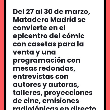
Del 27 al 30 de marzo,
Matadero Madrid se
convierte en el
epicentro del cómic
con casetas para la
venta y una
programación con
mesas redondas,
entrevistas con
autores y autoras
,
talleres, proyecciones
de cine, emisiones
radiofónicas en directo