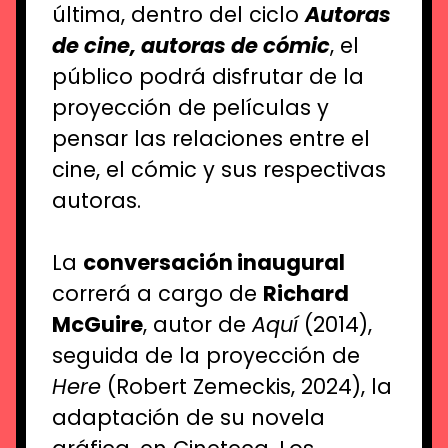
última, dentro del ciclo
Autoras
de cine, autoras de cómic
, el
público podrá disfrutar de la
proyección de películas
y
pensar
las relaciones entre el
cine, el cómic y sus respectivas
autoras.
La
conversación inaugural
correrá a cargo de
Richard
McGuire
, autor de
Aquí
(2014),
seguida de la proyección de
Here
(Robert Zemeckis, 2024), la
adaptación de su novela