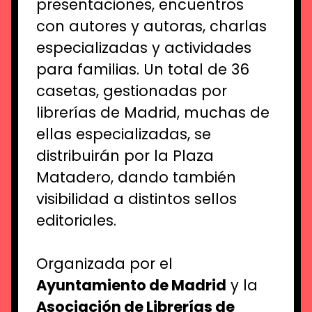
presentaciones, encuentros
con
autores y autoras
, charlas
especializadas y actividades
para familias.
Un total de 36
casetas, gestionadas por
librerías de Madrid, muchas de
ellas especializadas, se
distr
ibuirán por la Plaza
Matadero, dando también
visibilidad a distintos sellos
editoriales.
Organizada por el
Ayuntamiento de Madrid
y la
Asociación de Librerías de