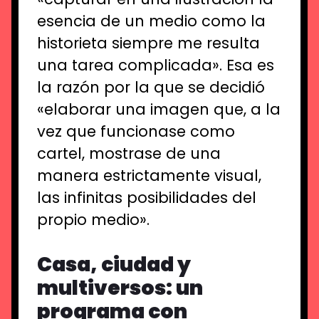
esencia de un medio como la
historieta siempre me resulta
una tarea complicada». Esa es
la razón por la que se decidió
«elaborar una imagen que, a la
vez que funcionase como
cartel, mostrase de una
manera estrictamente visual,
las infinitas posibilidades del
propio medio».
Casa, ciudad y
multiversos: un
programa con