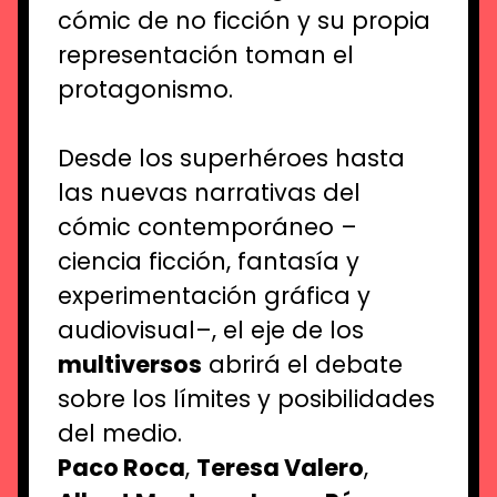
cómic de no ficción y su propia
representación toman el
protagonismo.
Desde los superhéroes hasta
las nuevas narrativas del
cómic contemporáneo –
ciencia ficción, fantasía y
experimentación gráfica y
audiovisual–, el eje de los
multiversos
abrirá el debate
sobre los límites y posibilidades
del medio.
Paco Roca
,
Teresa Valero
,