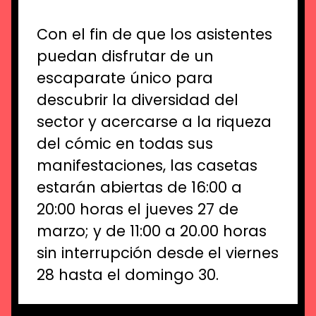
Con el fin de que los asistentes
puedan disfrutar de un
escaparate único para
descubrir la diversidad del
sector y acercarse a la riqueza
del cómic en todas sus
manifestaciones, las casetas
estarán abiertas de 16:00 a
20:00 horas el jueves 27 de
marzo; y de 11:00 a 20.00 horas
sin interrupción desde el viernes
28 hasta el domingo 30.