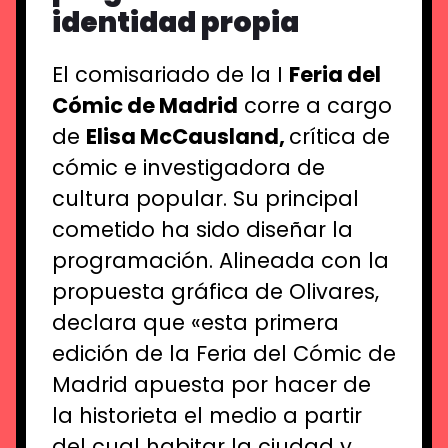
identidad propia
El comisariado de la I
Feria del
Cómic de Madrid
corre a cargo
de
Elisa McCausland,
crítica de
cómic e investigadora de
cultura popular. Su principal
cometido ha sido diseñar la
programación. Alineada con la
propuesta gráfica de Olivares,
declara que «esta primera
edición de la Feria del Cómic de
Madrid apuesta por hacer de
la historieta el medio a partir
del cual habitar la ciudad y