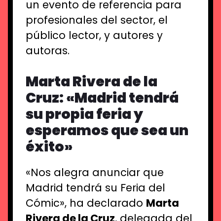
un
evento de referencia para
profesionales del sector, el
público lector, y
autores y
autoras
.
Marta Rivera de la
Cruz: «Madrid tendrá
su propia feria y
esperamos que sea un
éxito»
«Nos alegra anunciar que
Madrid tendrá su Feria del
Cómic», ha declarado
Marta
Rivera de la Cruz
, delegada del