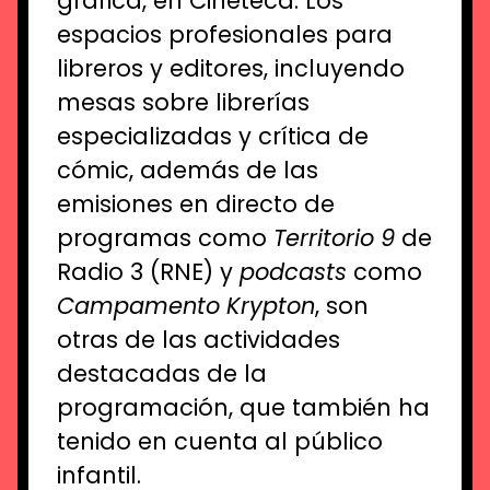
gráfica, en Cineteca. Los
espacios profesionales para
libreros y editores, incluyendo
mesas sobre librerías
especializadas y crítica de
cómic, además de las
emisiones en directo de
programas como
Territorio 9
de
Radio 3 (RNE) y
podcasts
como
Campamento Krypton
, son
otras de las actividades
destacadas de la
programación, que también ha
tenido en cuenta al público
infantil.