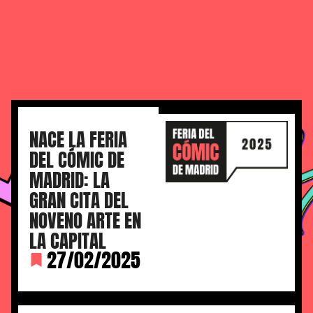
NACE LA FERIA
DEL CÓMIC DE
MADRID: LA
GRAN CITA DEL
NOVENO ARTE EN
LA CAPITAL
27/02/2025