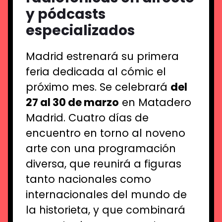
y
pódcasts
especializados
Madrid estrenará su primera
feria dedicada al cómic el
próximo mes. Se celebrará
del
27 al 30 de marzo
en Matadero
Madrid
. Cuatro días de
encuentro en torno al noveno
arte con una programación
diversa, que reunirá a figuras
tanto nacionales como
internacionales del mundo de
la historieta, y que combinará