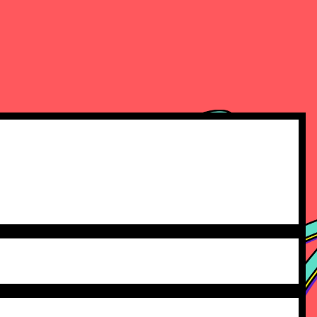
QUIÉN ORGANIZA
CONTACTO