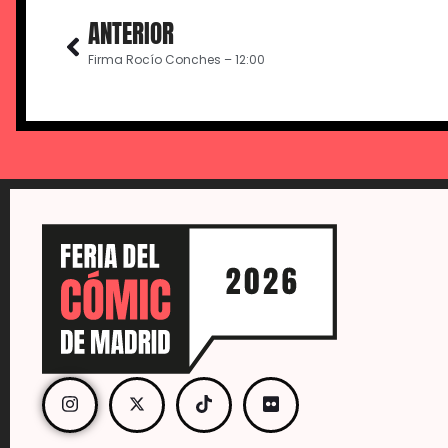
ANTERIOR
Firma Rocío Conches – 12:00