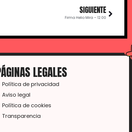
SIGUIENTE
Firma Helio Mira – 12:00
PÁGINAS LEGALES
Política de privacidad
Aviso legal
Política de cookies
Transparencia