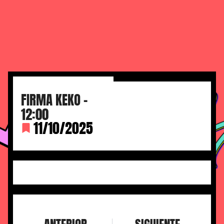
FIRMA KEKO –
12:00
11/10/2025