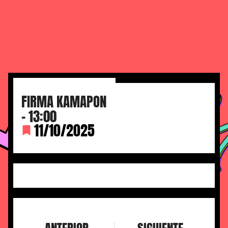
FIRMA KAMAPON
– 13:00
11/10/2025