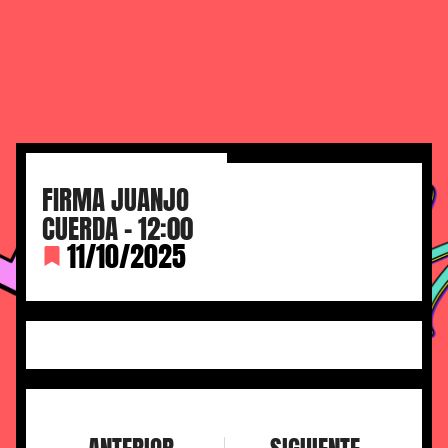
FIRMA JUANJO
CUERDA – 12:00
11/10/2025