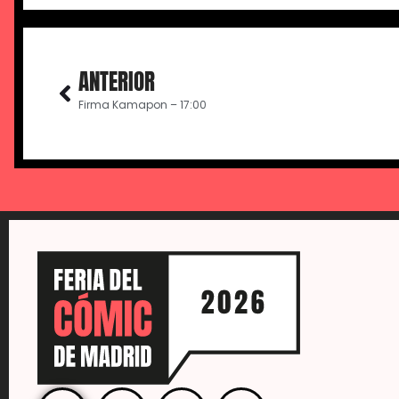
ANTERIOR
Firma Kamapon – 17:00