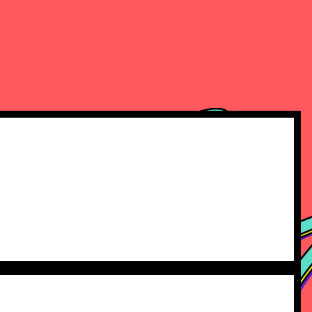
QUIÉN ORGANIZA
CONTACTO