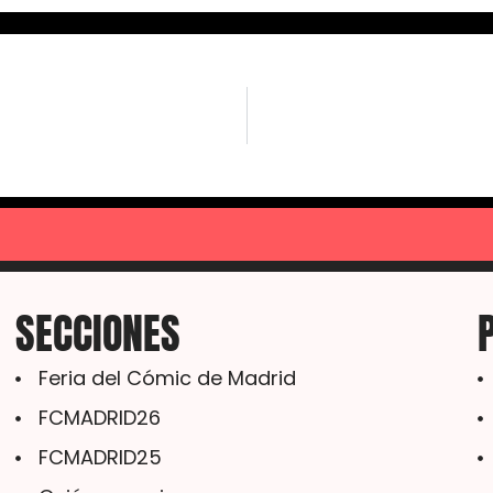
SECCIONES
Feria del Cómic de Madrid
FCMADRID26
FCMADRID25