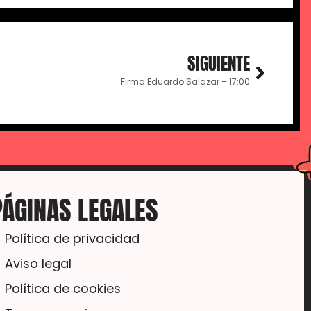
SIGUIENTE
Firma Eduardo Salazar – 17:00
PÁGINAS LEGALES
Política de privacidad
Aviso legal
Política de cookies