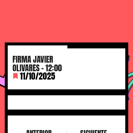
FIRMA JAVIER
OLIVARES – 12:00
11/10/2025