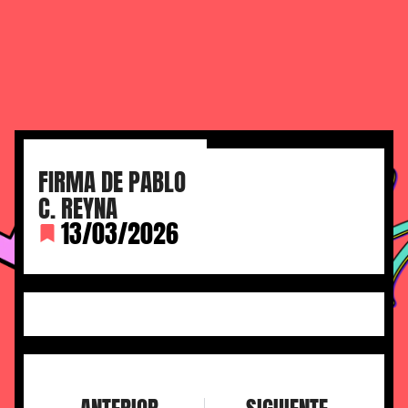
FIRMA DE PABLO
C. REYNA
13/03/2026