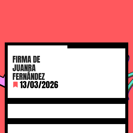
FIRMA DE
JUANRA
FERNÁNDEZ
13/03/2026