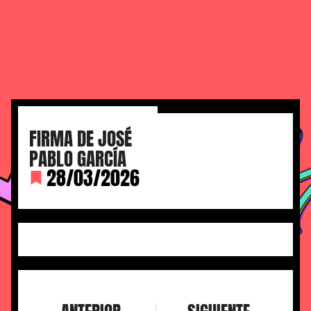
FIRMA DE JOSÉ
PABLO GARCÍA
28/03/2026