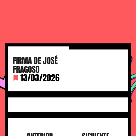
FIRMA DE JOSÉ
FRAGOSO
13/03/2026