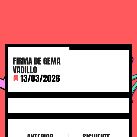
FIRMA DE GEMA
VADILLO
13/03/2026