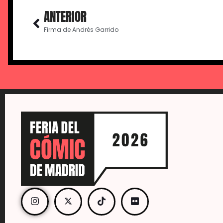
ANTERIOR
Firma de Andrés Garrido