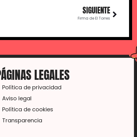
SIGUIENTE
Firma de El Torres
PÁGINAS LEGALES
Política de privacidad
Aviso legal
Política de cookies
Transparencia