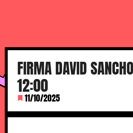
FERIA DEL CÓMIC DE M
FIRMA DAVID SANCHO
12:00
11/10/2025