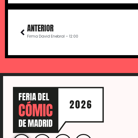
ANTERIOR
Firma David Enebral – 12:00