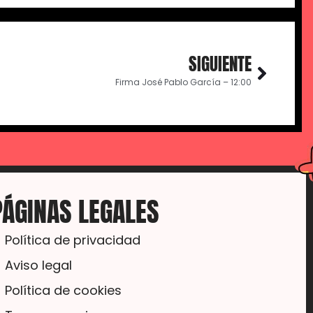
SIGUIENTE
Firma José Pablo García – 12:00
PÁGINAS LEGALES
Política de privacidad
Aviso legal
Política de cookies