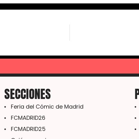
SECCIONES
Feria del Cómic de Madrid
FCMADRID26
FCMADRID25