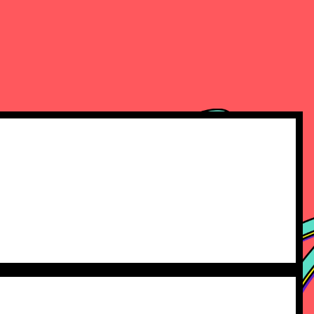
QUIÉN ORGANIZA
CONTACTO