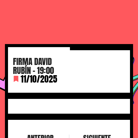
FIRMA DAVID
RUBÍN – 19:00
11/10/2025