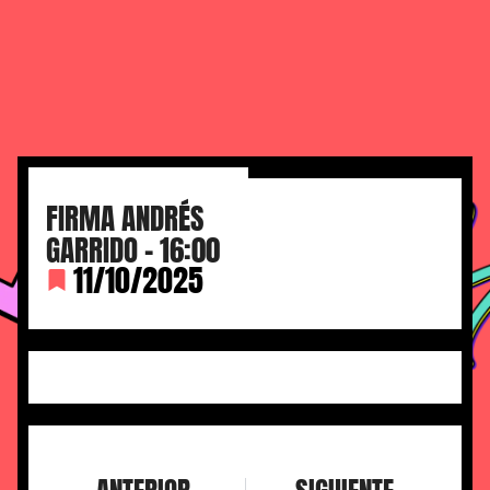
FIRMA ANDRÉS
GARRIDO – 16:00
11/10/2025