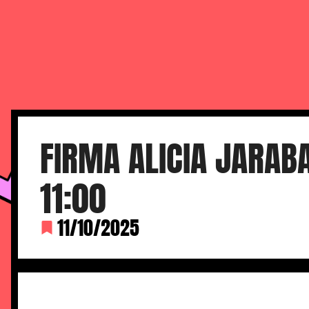
FERIA DEL CÓMIC DE M
FIRMA ALICIA JARABA
11:00
11/10/2025