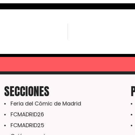
SECCIONES
Feria del Cómic de Madrid
FCMADRID26
FCMADRID25