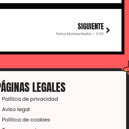
SIGUIENTE
Firma Montse Martín – 11:00
PÁGINAS LEGALES
Política de privacidad
Aviso legal
Política de cookies