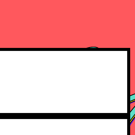
QUIÉN ORGANIZA
CONTACTO